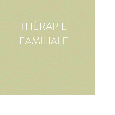
THÉRAPIE
FAMILIALE