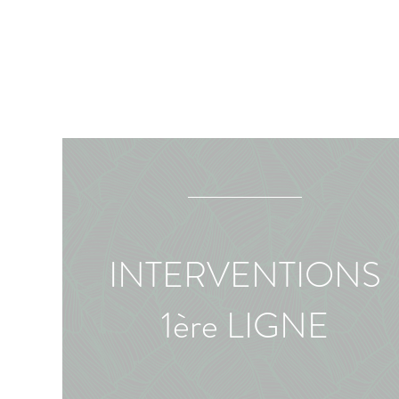
INTERVENTIONS
1ère LIGNE