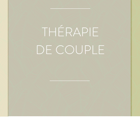
THÉRAPIE
DE COUPLE