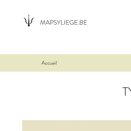
MAPSYLIEGE.BE
Accueil
T