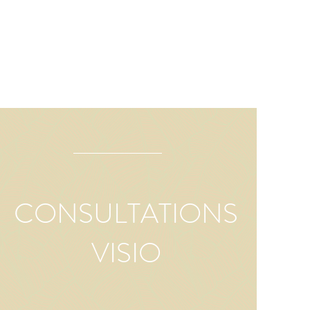
CONSULTATIONS
VISIO