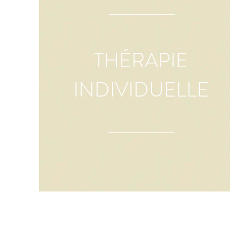
THÉRAPIE
INDIVIDUELLE